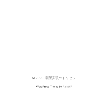
© 2026
願望実現のトリセツ
WordPress Theme by
RichWP