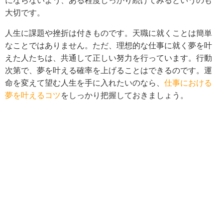
にならないよう、ある程度しっかり続けてみるというのも
大切です。
人生に課題や挫折は付きものです。天職に就くことは簡単
なことではありません。ただ、理想的な仕事に就く夢を叶
えた人たちは、共通して正しい努力を行っています。行動
次第で、夢を叶える確率を上げることはできるのです。運
命を変えて望む人生を手に入れたいのなら、
仕事における
夢を叶えるコツ
をしっかり把握しておきましょう。