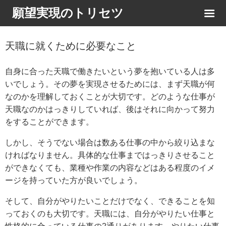
願望実現のトリセツ
天職に就くために必要なこと
自身に合った天職で働きたいという夢を抱いている人は多
いでしょう。その夢を実現させるためには、まず天職が何
なのかを理解しておくことが大切です。どのような仕事が
天職なのかはっきりしていれば、後はそれに向かって努力
をすることができます。
しかし、そうでない場合は数ある仕事の中から絞り込まな
ければなりません。具体的な仕事まではっきりさせること
ができなくても、業種や作業の内容などはある程度のイメ
ージを持っていた方が良いでしょう。
そして、自分がやりたいことだけでなく、できることを知
っておくのも大切です。天職には、自分がやりたい仕事と