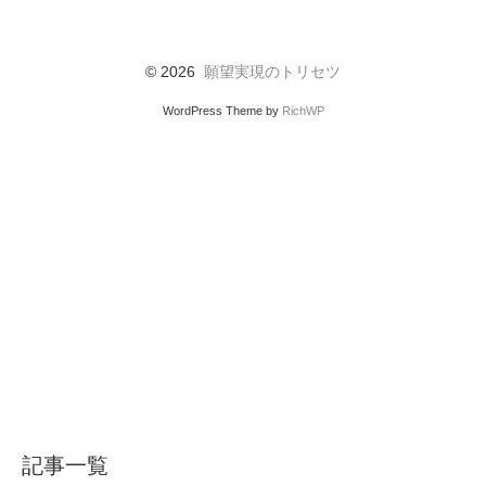
© 2026
願望実現のトリセツ
WordPress Theme by
RichWP
記事一覧